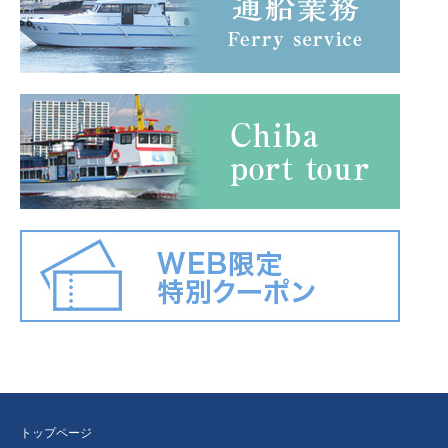
トップページ