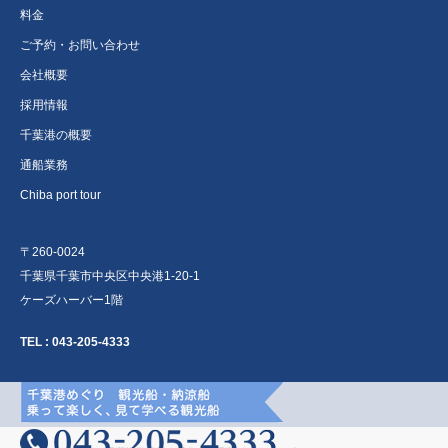
料金
ご予約・お問い合わせ
会社概要
採用情報
千葉港の概要
通船業務
Chiba port tour
〒260-0024
千葉県千葉市中央区中央港1-20-1
ケーズハーバー1階
TEL :
043-205-4333