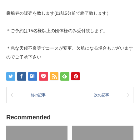
乗船券の販売を致します(出航5分前で終了致します）
＊ご予約は15名様以上の団体様のみ受付致します。
＊急な天候不良等でコースが変更、欠航になる場合もございます
のでご了承下さい
前の記事
次の記事
Recommended