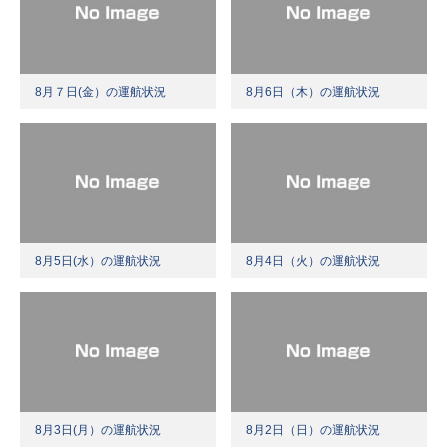
8月７日(金）の運航状況
8月6日（木）の運航状況
8月5日(水）の運航状況
8月4日（火）の運航状況
8月3日(月）の運航状況
8月2日（日）の運航状況