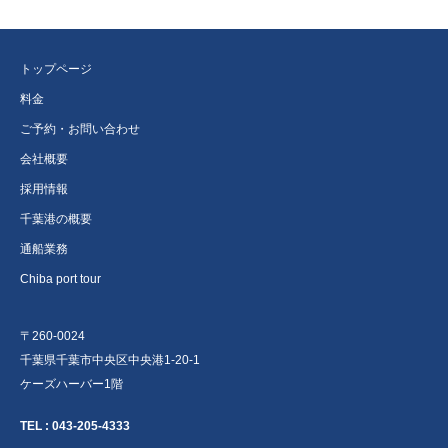
トップページ
料金
ご予約・お問い合わせ
会社概要
採用情報
千葉港の概要
通船業務
Chiba port tour
〒260-0024
千葉県千葉市中央区中央港1-20-1
ケーズハーバー1階
TEL :
043-205-4333