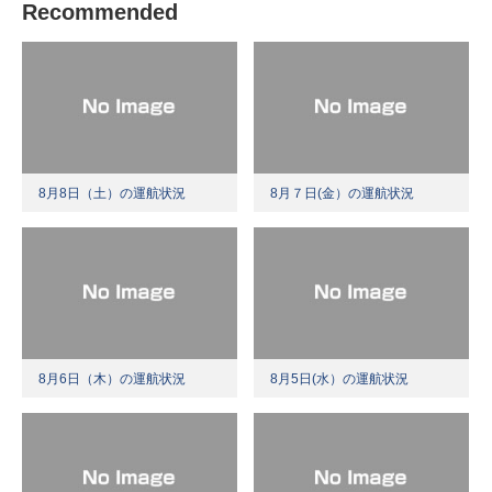
Recommended
8月8日（土）の運航状況
8月７日(金）の運航状況
8月6日（木）の運航状況
8月5日(水）の運航状況