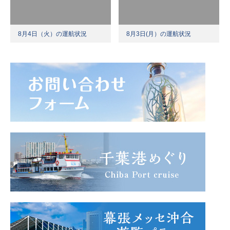
8月4日（火）の運航状況
8月3日(月）の運航状況