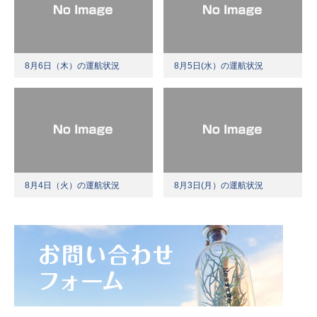
8月6日（木）の運航状況
8月5日(水）の運航状況
8月4日（火）の運航状況
8月3日(月）の運航状況