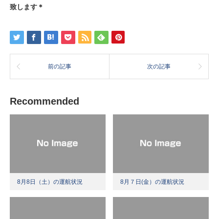
致します＊
前の記事
次の記事
Recommended
8月8日（土）の運航状況
8月７日(金）の運航状況