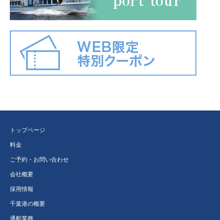
トップページ
料金
ご予約・お問い合わせ
会社概要
採用情報
千葉港の概要
通船業務