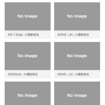
8月７日(金）の運航状況
8月6日（木）の運航状況
8月5日(水）の運航状況
8月4日（火）の運航状況