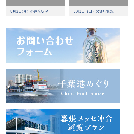
8月3日(月）の運航状況
8月2日（日）の運航状況