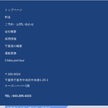
トップページ
料金
ご予約・お問い合わせ
会社概要
採用情報
千葉港の概要
通船業務
Chiba port tour
〒260-0024
千葉県千葉市中央区中央港1-20-1
ケーズハーバー1階
TEL :
043-205-4333