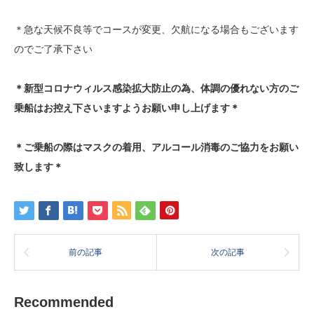
＊急な天候不良等でコースが変更、欠航になる場合もございます
のでご了承下さい
＊新型コロナウィルス感染拡大防止の為、体調の優れない方のご
乗船はお控え下さいますようお願い申し上げます＊
＊ご乗船の際はマスクの着用、アルコール消毒のご協力をお願い
致します＊
前の記事
次の記事
Recommended