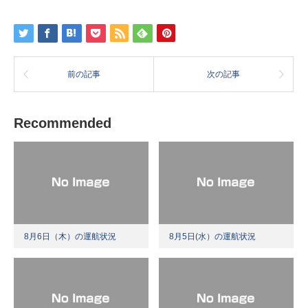
前の記事
次の記事
Recommended
8月6日（木）の運航状況
8月5日(水）の運航状況