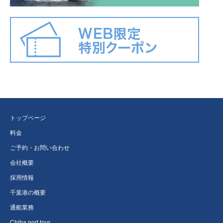
トップページ
料金
ご予約・お問い合わせ
会社概要
採用情報
千葉港の概要
通船業務
Chiba port tour