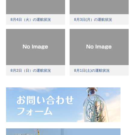
8月4日（火）の運航状況
8月3日(月）の運航状況
8月2日（日）の運航状況
8月1日(土)の運航状況