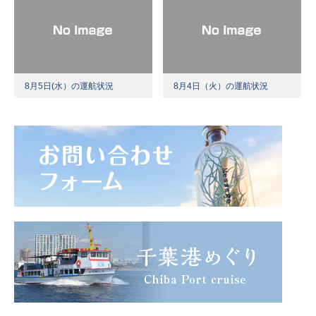
8月5日(水）の運航状況
8月4日（火）の運航状況