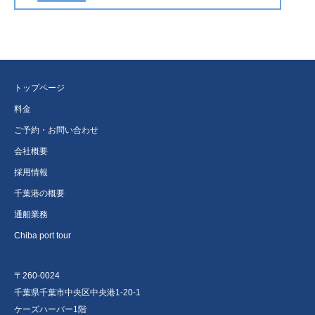
トップページ
料金
ご予約・お問い合わせ
会社概要
採用情報
千葉港の概要
通船業務
Chiba port tour
〒260-0024
千葉県千葉市中央区中央港1-20-1
ケーズハーバー1階