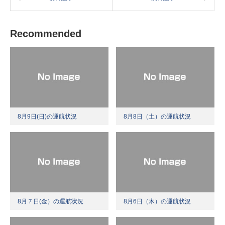
Recommended
8月9日(日)の運航状況
8月8日（土）の運航状況
8月７日(金）の運航状況
8月6日（木）の運航状況