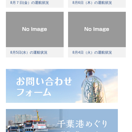
8月７日(金）の運航状況
8月6日（木）の運航状況
8月5日(水）の運航状況
8月4日（火）の運航状況