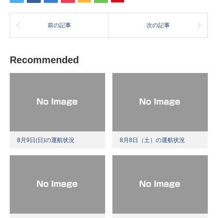
前の記事
次の記事
Recommended
8月9日(日)の運航状況
8月8日（土）の運航状況