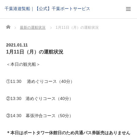
千葉港遊覧船｜【公式】千葉ポートサービス
Home
最新の運航状況
1月11日（月）の運航状況
2021.01.11
1月11日（月）の運航状況
＜本日の観光船＞
①11:30 港めぐりコース（40分）
②13:30 港めぐりコース（40分）
③14:30 幕張沖合コース（50分）
＊本日はポートタワー休館日のため共通パス券販売はありません