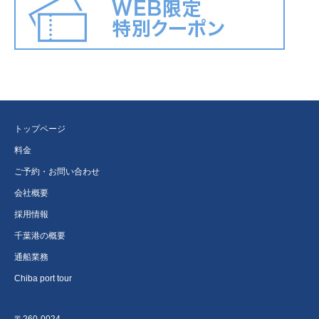
トップページ
料金
ご予約・お問い合わせ
会社概要
採用情報
千葉港の概要
通船業務
Chiba port tour