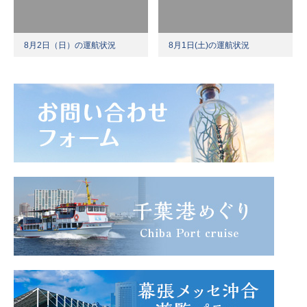
8月2日（日）の運航状況
8月1日(土)の運航状況