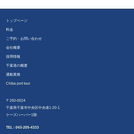
トップページ
料金
ご予約・お問い合わせ
会社概要
採用情報
千葉港の概要
通船業務
Chiba port tour
〒260-0024
千葉県千葉市中央区中央港1-20-1
ケーズハーバー1階
TEL :
043-205-4333