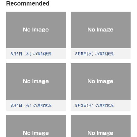
Recommended
8月6日（木）の運航状況
8月5日(水）の運航状況
8月4日（火）の運航状況
8月3日(月）の運航状況