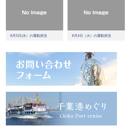
8月5日(水）の運航状況
8月4日（火）の運航状況