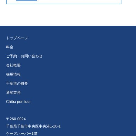
トップページ
料金
ご予約・お問い合わせ
会社概要
採用情報
千葉港の概要
通船業務
Chiba port tour
〒260-0024
千葉県千葉市中央区中央港1-20-1
ケーズハーバー1階