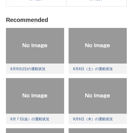
Recommended
8月9日(日)の運航状況
8月8日（土）の運航状況
8月７日(金）の運航状況
8月6日（木）の運航状況