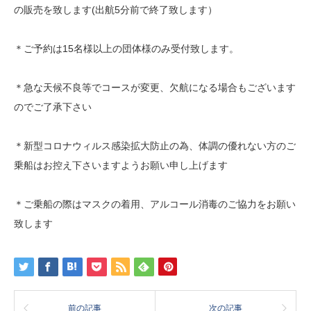
の販売を致します(出航5分前で終了致します）
＊ご予約は15名様以上の団体様のみ受付致します。
＊急な天候不良等でコースが変更、欠航になる場合もございます
のでご了承下さい
＊新型コロナウィルス感染拡大防止の為、体調の優れない方のご
乗船はお控え下さいますようお願い申し上げます
＊ご乗船の際はマスクの着用、アルコール消毒のご協力をお願い
致します
前の記事
次の記事