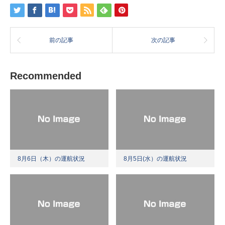
前の記事
次の記事
Recommended
8月6日（木）の運航状況
8月5日(水）の運航状況