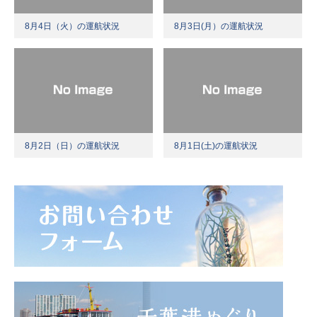
8月4日（火）の運航状況
8月3日(月）の運航状況
8月2日（日）の運航状況
8月1日(土)の運航状況