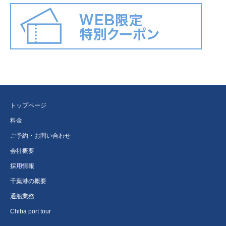
トップページ
料金
ご予約・お問い合わせ
会社概要
採用情報
千葉港の概要
通船業務
Chiba port tour