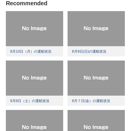
Recommended
8月10日（月）の運航状況
8月9日(日)の運航状況
8月8日（土）の運航状況
8月７日(金）の運航状況