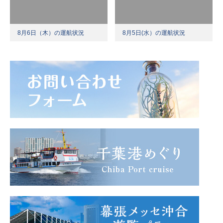
8月6日（木）の運航状況
8月5日(水）の運航状況