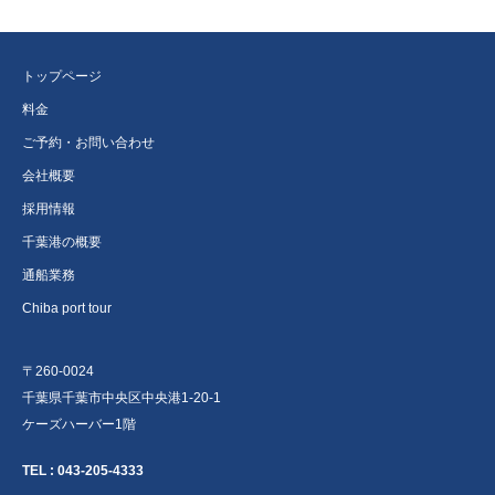
トップページ
料金
ご予約・お問い合わせ
会社概要
採用情報
千葉港の概要
通船業務
Chiba port tour
〒260-0024
千葉県千葉市中央区中央港1-20-1
ケーズハーバー1階
TEL :
043-205-4333