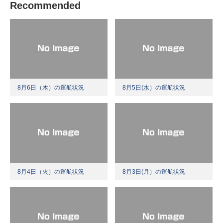
Recommended
8月6日（木）の運航状況
8月5日(水）の運航状況
8月4日（火）の運航状況
8月3日(月）の運航状況