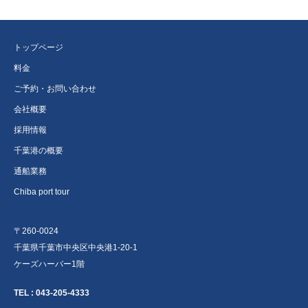
トップページ
料金
ご予約・お問い合わせ
会社概要
採用情報
千葉港の概要
通船業務
Chiba port tour
〒260-0024
千葉県千葉市中央区中央港1-20-1
ケーズハーバー1階
TEL :
043-205-4333