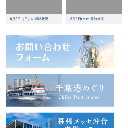
8月2日（日）の運航状況
8月1日(土)の運航状況