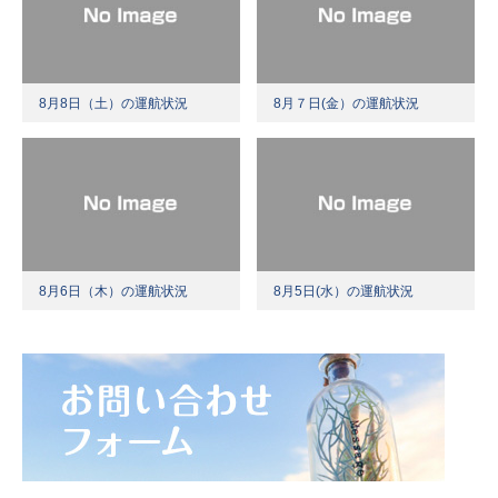
8月8日（土）の運航状況
8月７日(金）の運航状況
8月6日（木）の運航状況
8月5日(水）の運航状況