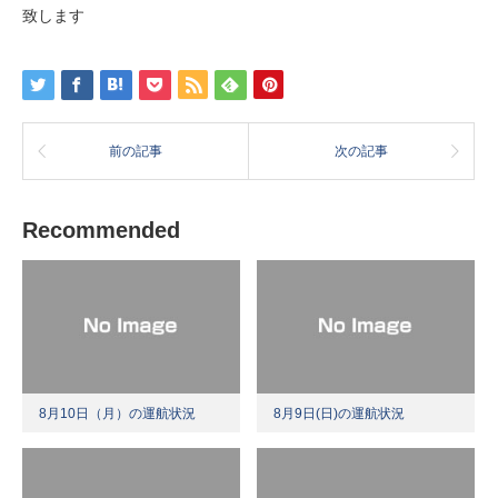
致します
前の記事
次の記事
Recommended
8月10日（月）の運航状況
8月9日(日)の運航状況