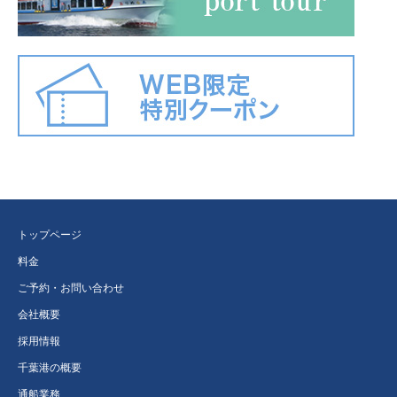
トップページ
料金
ご予約・お問い合わせ
会社概要
採用情報
千葉港の概要
通船業務