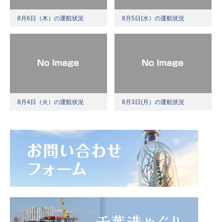
8月6日（木）の運航状況
8月5日(水）の運航状況
8月4日（火）の運航状況
8月3日(月）の運航状況