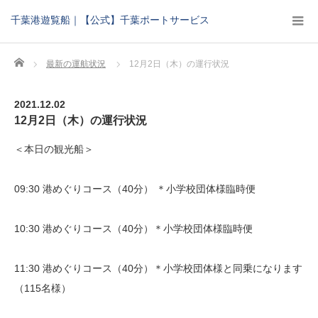
千葉港遊覧船｜【公式】千葉ポートサービス
Home
最新の運航状況
12月2日（木）の運行状況
2021.12.02
12月2日（木）の運行状況
＜本日の観光船＞
09:30 港めぐりコース（40分） ＊小学校団体様臨時便
10:30 港めぐりコース（40分）＊小学校団体様臨時便
11:30 港めぐりコース（40分）＊小学校団体様と同乗になります
（115名様）