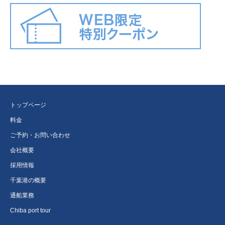
トップページ
料金
ご予約・お問い合わせ
会社概要
採用情報
千葉港の概要
通船業務
Chiba port tour