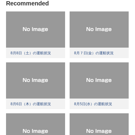
Recommended
8月8日（土）の運航状況
8月７日(金）の運航状況
8月6日（木）の運航状況
8月5日(水）の運航状況