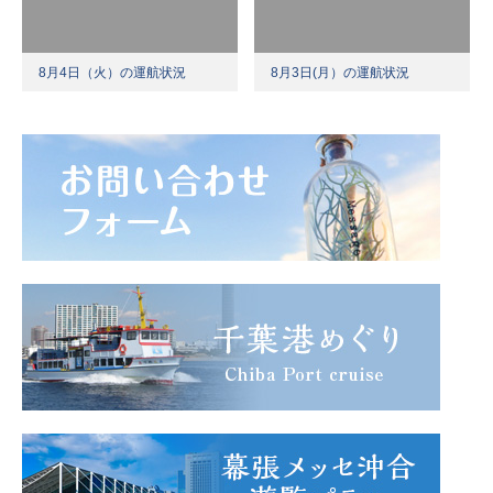
8月4日（火）の運航状況
8月3日(月）の運航状況