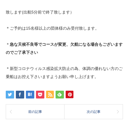
致します(出航5分前で終了致します）
＊ご予約は15名様以上の団体様のみ受付致します。
＊
急な天候不良等でコースが変更、欠航になる場合もございます
のでご了承下さい
＊新型コロナウィルス感染拡大防止の為、体調の優れない方のご
乗船はお控え下さいますようお願い申し上げます。
前の記事
次の記事