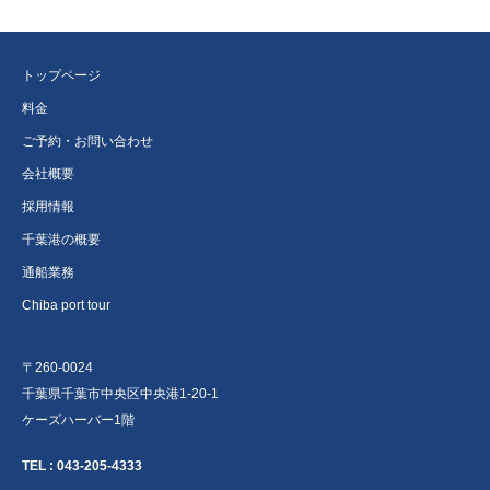
トップページ
料金
ご予約・お問い合わせ
会社概要
採用情報
千葉港の概要
通船業務
Chiba port tour
〒260-0024
千葉県千葉市中央区中央港1-20-1
ケーズハーバー1階
TEL :
043-205-4333