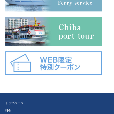
トップページ
料金