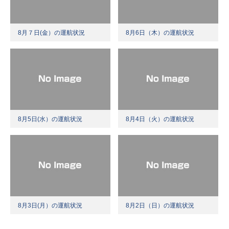
8月７日(金）の運航状況
8月6日（木）の運航状況
8月5日(水）の運航状況
8月4日（火）の運航状況
8月3日(月）の運航状況
8月2日（日）の運航状況