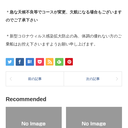
＊
急な天候不良等でコースが変更、欠航になる場合もございます
のでご了承下さい
＊新型コロナウィルス感染拡大防止の為、体調の優れない方のご
乗船はお控え下さいますようお願い申し上げます。
前の記事
次の記事
Recommended