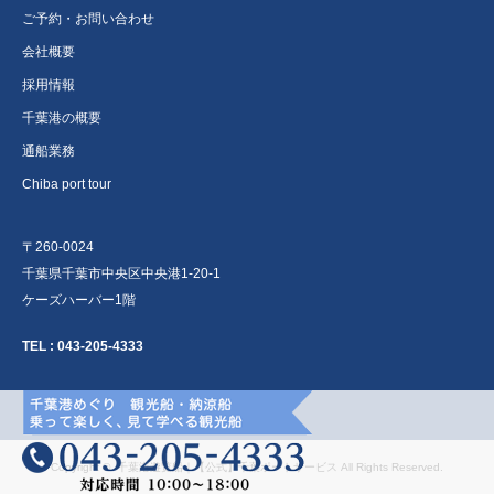
ご予約・お問い合わせ
会社概要
採用情報
千葉港の概要
通船業務
Chiba port tour
〒260-0024
千葉県千葉市中央区中央港1-20-1
ケーズハーバー1階
TEL :
043-205-4333
Copyright ©
千葉港遊覧船｜【公式】千葉ポートサービス
All Rights Reserved.