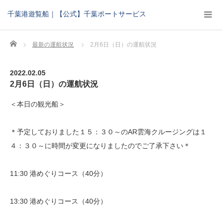
千葉港遊覧船｜【公式】千葉ポートサービス
Home
最新の運航状況
2月6日（日）の運航状況
2022.02.05
2月6日（日）の運航状況
＜本日の観光船＞
＊予定しておりました１５：３０～のAR雲海クルージングは１
４：３０～に時間が変更になりましたのでご了承下さい＊
11:30 港めぐりコース（40分）
13:30 港めぐりコース（40分）