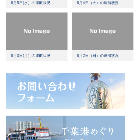
8月5日(水）の運航状況
8月4日（火）の運航状況
8月3日(月）の運航状況
8月2日（日）の運航状況