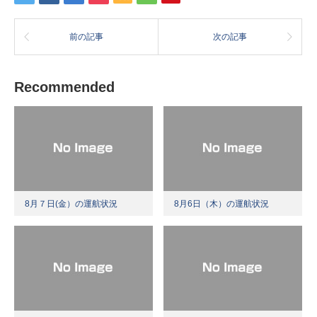
前の記事
次の記事
Recommended
8月７日(金）の運航状況
8月6日（木）の運航状況