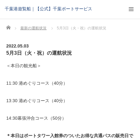
千葉港遊覧船｜【公式】千葉ポートサービス
Home
最新の運航状況
5月3日（火・祝）の運航状況
2022.05.03
5月3日（火・祝）の運航状況
＜本日の観光船＞
11:30 港めぐりコース（40分）
13:30 港めぐりコース（40分）
14:30幕張沖合コース（50分）
＊本日はポートタワー入館券のついたお得な共通パスの販売日で