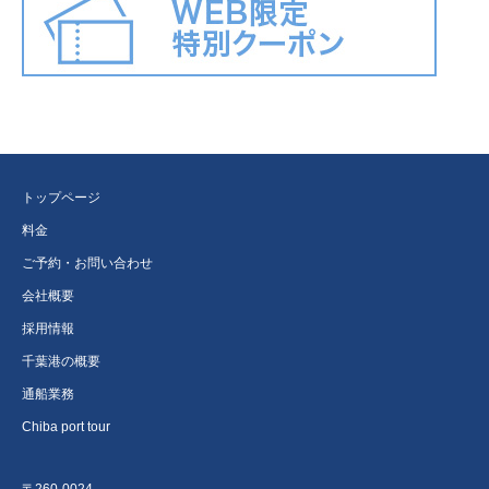
トップページ
料金
ご予約・お問い合わせ
会社概要
採用情報
千葉港の概要
通船業務
Chiba port tour