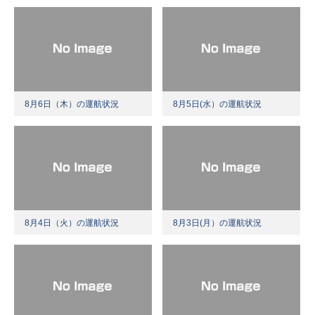
8月6日（木）の運航状況
8月5日(水）の運航状況
8月4日（火）の運航状況
8月3日(月）の運航状況