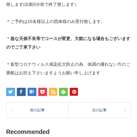
致します(出航5分前で終了致します）
＊ご予約は15名様以上の団体様のみ受付致します。
＊
急な天候不良等でコースが変更、欠航になる場合もございます
のでご了承下さい
＊新型コロナウィルス感染拡大防止の為、体調の優れない方のご
乗船はお控え下さいますようお願い申し上げます
前の記事
次の記事
Recommended