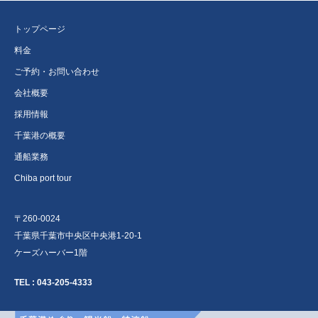
トップページ
料金
ご予約・お問い合わせ
会社概要
採用情報
千葉港の概要
通船業務
Chiba port tour
〒260-0024
千葉県千葉市中央区中央港1-20-1
ケーズハーバー1階
TEL :
043-205-4333