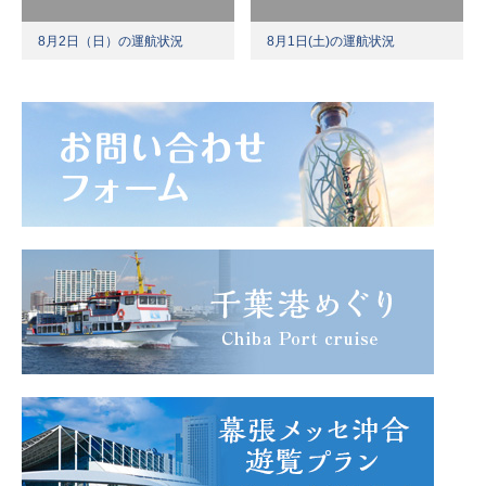
8月2日（日）の運航状況
8月1日(土)の運航状況