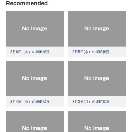
Recommended
8月6日（木）の運航状況
8月5日(水）の運航状況
8月4日（火）の運航状況
8月3日(月）の運航状況