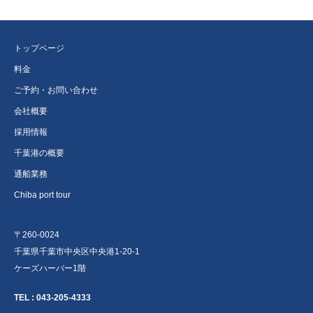
トップページ
料金
ご予約・お問い合わせ
会社概要
採用情報
千葉港の概要
通船業務
Chiba port tour
〒260-0024
千葉県千葉市中央区中央港1-20-1
ケーズハーバー1階
TEL :
043-205-4333