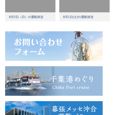
8月2日（日）の運航状況
8月1日(土)の運航状況