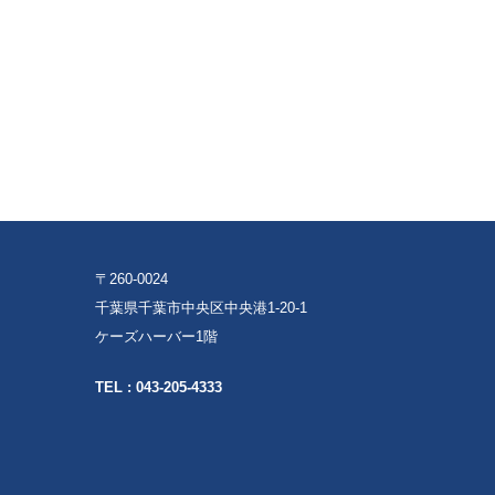
〒260-0024
千葉県千葉市中央区中央港1-20-1
ケーズハーバー1階
TEL :
043-205-4333