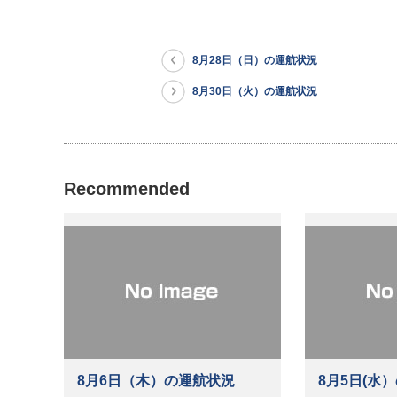
8月28日（日）の運航状況
8月30日（火）の運航状況
Recommended
8月6日（木）の運航状況
8月5日(水