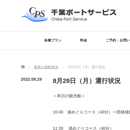
各種プラン
料金
ご予約・お問い
Home
最新の運航状況
8月29日（月）運行状況
2022.08.29
8月29日（月）運行状況
＜本日の観光船＞
10:40 港めぐりコース（40分）⇒団体
11:30 港めぐりコース（40分）