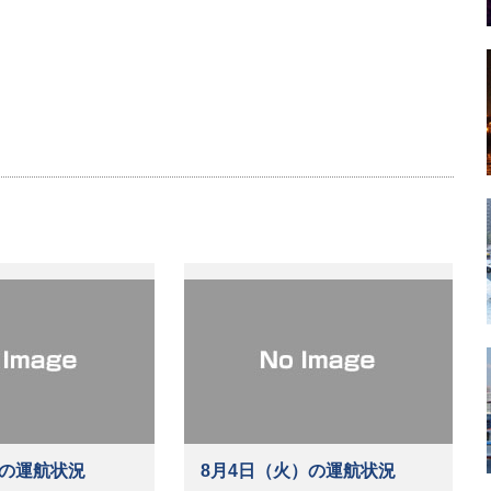
）の運航状況
8月4日（火）の運航状況