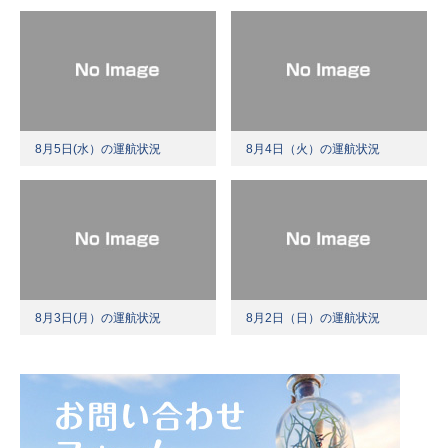
8月5日(水）の運航状況
8月4日（火）の運航状況
8月3日(月）の運航状況
8月2日（日）の運航状況