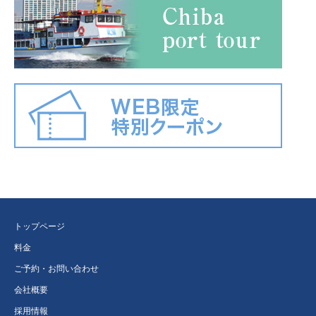
トップページ
料金
ご予約・お問い合わせ
会社概要
採用情報