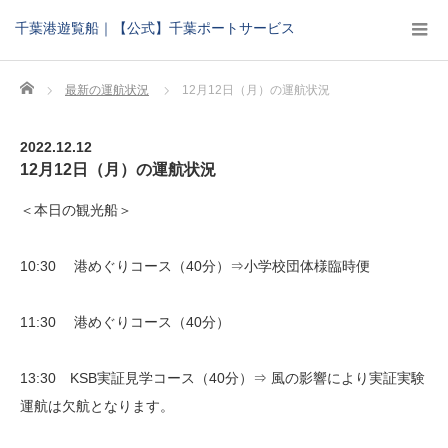
千葉港遊覧船｜【公式】千葉ポートサービス
Home
最新の運航状況
12月12日（月）の運航状況
2022.12.12
12月12日（月）の運航状況
＜本日の観光船＞
10:30 港めぐりコース（40分）⇒小学校団体様臨時便
11:30 港めぐりコース（40分）
13:30 KSB実証見学コース（40分）⇒ 風の影響により実証実験
運航は欠航となります。