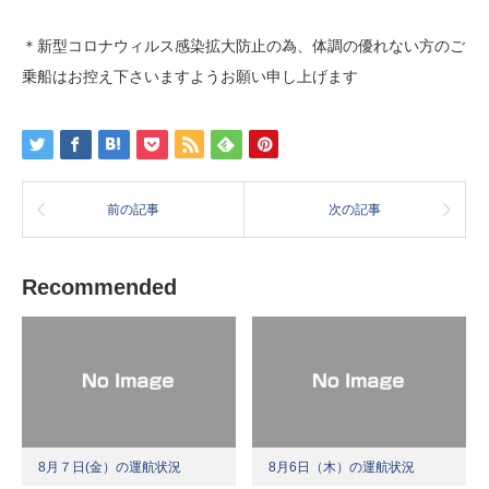
＊新型コロナウィルス感染拡大防止の為、体調の優れない方のご
乗船はお控え下さいますようお願い申し上げます
前の記事
次の記事
Recommended
8月７日(金）の運航状況
8月6日（木）の運航状況