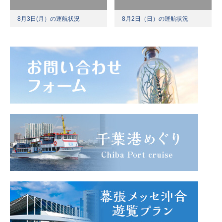
8月3日(月）の運航状況
8月2日（日）の運航状況