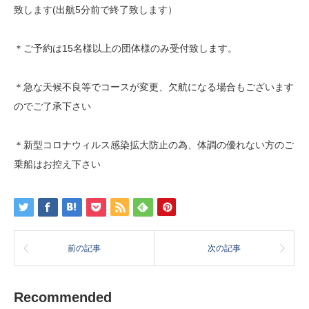
致します(出航5分前で終了致します）
＊ご予約は15名様以上の団体様のみ受付致します。
＊急な天候不良等でコースが変更、欠航になる場合もございます
のでご了承下さい
＊新型コロナウィルス感染拡大防止の為、体調の優れない方のご
乗船はお控え下さい
前の記事
次の記事
Recommended