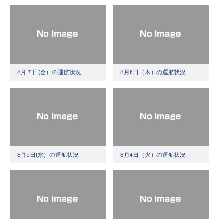
8月７日(金）の運航状況
8月6日（木）の運航状況
8月5日(水）の運航状況
8月4日（火）の運航状況