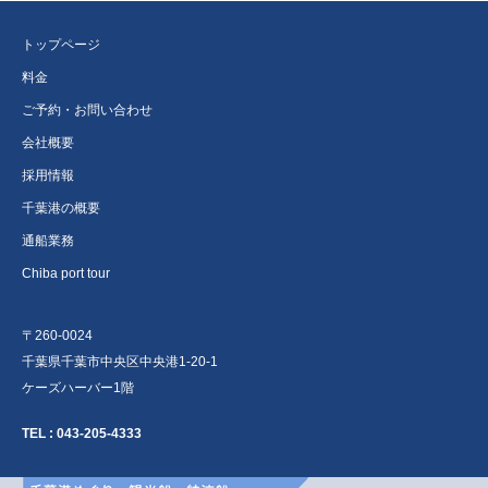
トップページ
料金
ご予約・お問い合わせ
会社概要
採用情報
千葉港の概要
通船業務
Chiba port tour
〒260-0024
千葉県千葉市中央区中央港1-20-1
ケーズハーバー1階
TEL :
043-205-4333