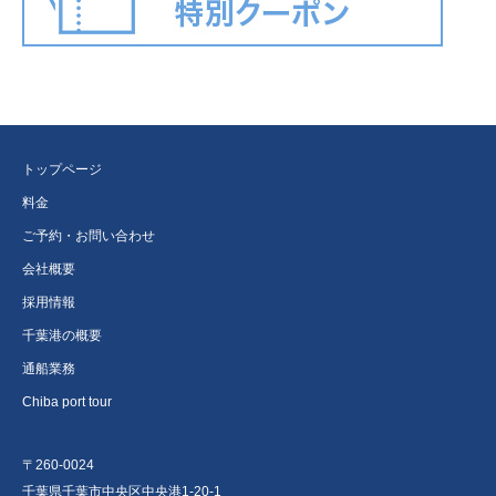
トップページ
料金
ご予約・お問い合わせ
会社概要
採用情報
千葉港の概要
通船業務
Chiba port tour
〒260-0024
千葉県千葉市中央区中央港1-20-1