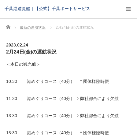
千葉港遊覧船｜【公式】千葉ポートサービス
Home
最新の運航状況
2月24日(金)の運航状況
2023.02.24
2月24日(金)の運航状況
＜本日の観光船＞
10:30 港めぐりコース（40分） ＊団体様臨時便
11:30 港めぐりコース（40分）⇒ 弊社都合により欠航
13:30 港めぐりコース（40分）⇒ 弊社都合により欠航
15:30 港めぐりコース（40分） ＊団体様臨時便