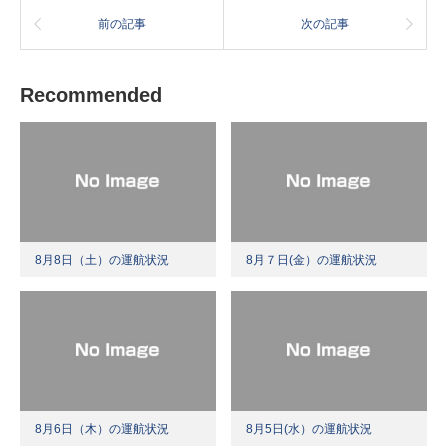
前の記事
次の記事
Recommended
8月8日（土）の運航状況
8月７日(金）の運航状況
8月6日（木）の運航状況
8月5日(水）の運航状況