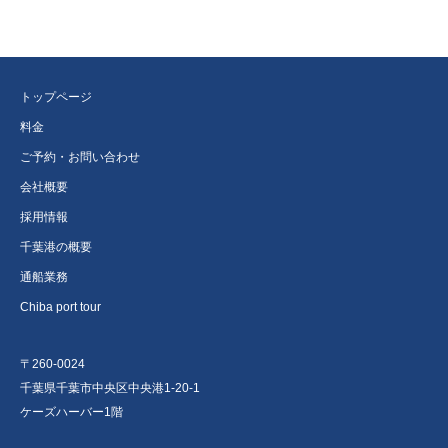
トップページ
料金
ご予約・お問い合わせ
会社概要
採用情報
千葉港の概要
通船業務
Chiba port tour
〒260-0024
千葉県千葉市中央区中央港1-20-1
ケーズハーバー1階