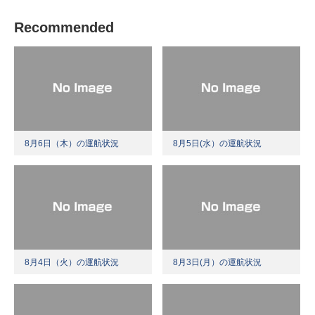
Recommended
8月6日（木）の運航状況
8月5日(水）の運航状況
8月4日（火）の運航状況
8月3日(月）の運航状況