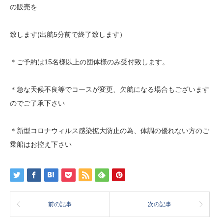
の販売を
致します(出航5分前で終了致します）
＊ご予約は15名様以上の団体様のみ受付致します。
＊急な天候不良等でコースが変更、欠航になる場合もございます
のでご了承下さい
＊新型コロナウィルス感染拡大防止の為、体調の優れない方のご
乗船はお控え下さい
前の記事
次の記事