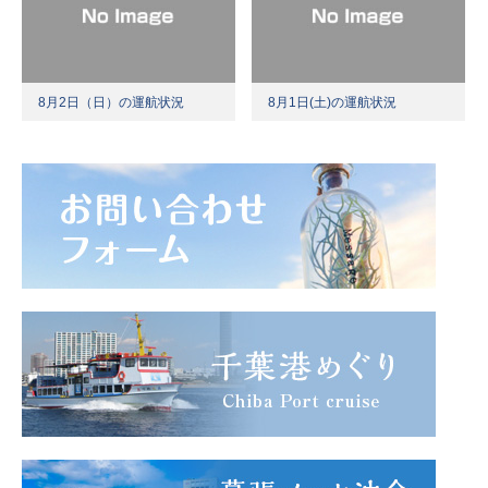
8月2日（日）の運航状況
8月1日(土)の運航状況