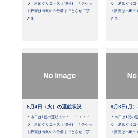
０ 港めぐりコース（40分) ＊チケッ
０ 港めぐりコ
ト販売は出航の５分前までとさせて頂
ト販売は出航の
きま…
きま…
8月4日（火）の運航状況
8月3日(月
＊本日は1便の運航です＊ ・ １１：３
＊本日は1便の運
０ 港めぐりコース（40分) ＊チケッ
０ 港めぐりコ
ト販売は出航の５分前までとさせて頂
ト販売は出航の