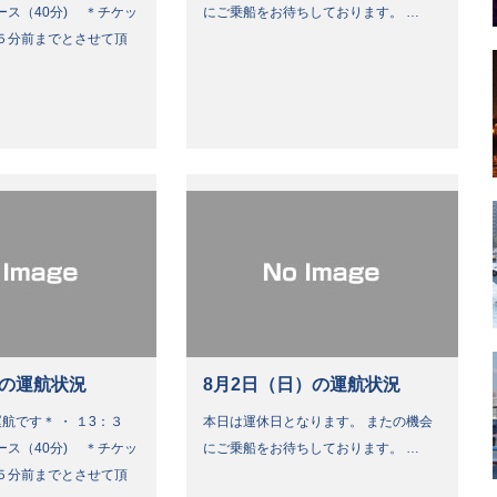
ース（40分) ＊チケッ
にご乗船をお待ちしております。 …
５分前までとさせて頂
）の運航状況
8月2日（日）の運航状況
航です＊ ・ １3：３
本日は運休日となります。 またの機会
ース（40分) ＊チケッ
にご乗船をお待ちしております。 …
５分前までとさせて頂