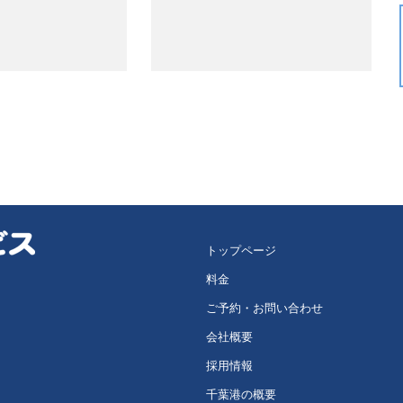
トップページ
料金
ご予約・お問い合わせ
会社概要
採用情報
千葉港の概要