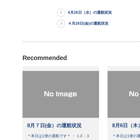
4月26日（水）の運航状況
４月28日(金)の運航状況
Recommended
8月７日(金）の運航状況
8月6日（木
＊本日は1便の運航です＊ ・ １3：３
＊本日は1便の運