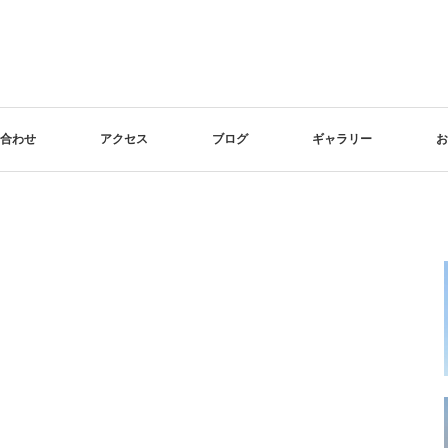
合わせ
アクセス
ブログ
ギャラリー
お