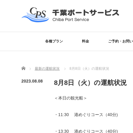
各種プラン
料金
ご予約・お問い
Home
最新の運航状況
8月8日（火）の運航状況
2023.08.08
8月8日（火）の運航状況
＜本日の観光船＞
・11:30 港めぐりコース（40分)
・13:30 港めぐりコース（40分)