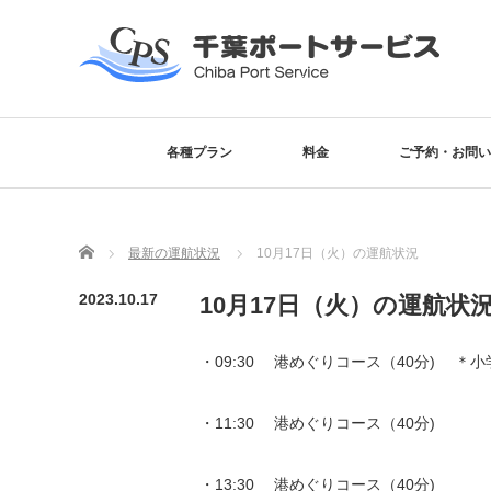
各種プラン
料金
ご予約・お問い
Home
最新の運航状況
10月17日（火）の運航状況
2023.10.17
10月17日（火）の運航状
・09:30 港めぐりコース（40分) ＊
・11:30 港めぐりコース（40分)
・13:30 港めぐりコース（40分)