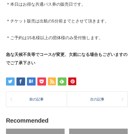
＊本日はお得な共通パス券の販売日です。
＊チケット販売は出航の5分前までとさせて頂きます。
＊ご予約は15名様以上の団体様のみ受付致します。
急な天候不良等でコースが変更、欠航になる場合もございますの
でご了承下さい
前の記事
次の記事
Recommended