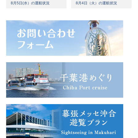
8月5日(水）の運航状況
8月4日（火）の運航状況