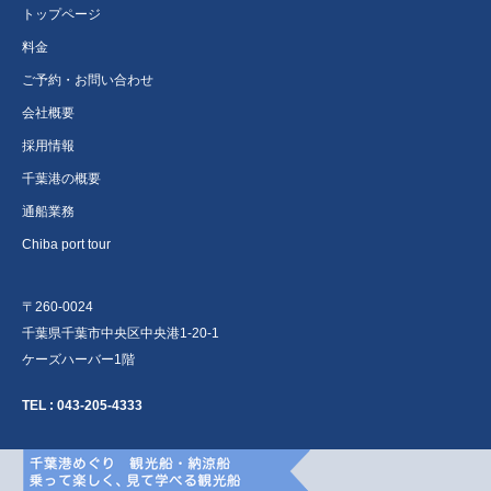
トップページ
料金
ご予約・お問い合わせ
会社概要
採用情報
千葉港の概要
通船業務
Chiba port tour
〒260-0024
千葉県千葉市中央区中央港1-20-1
ケーズハーバー1階
TEL :
043-205-4333