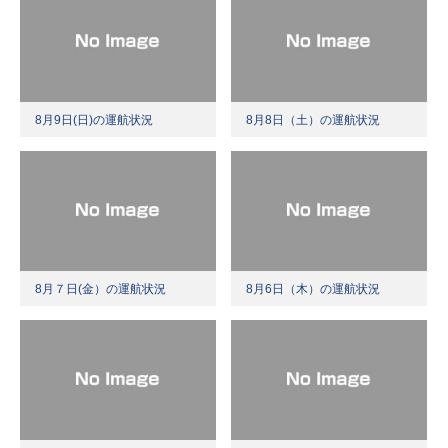
8月9日(日)の運航状況
8月8日（土）の運航状況
8月７日(金）の運航状況
8月6日（木）の運航状況