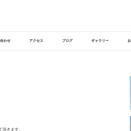
合わせ
アクセス
ブログ
ギャラリー
お
て頂きます。