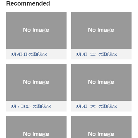
Recommended
8月9日(日)の運航状況
8月8日（土）の運航状況
8月７日(金）の運航状況
8月6日（木）の運航状況