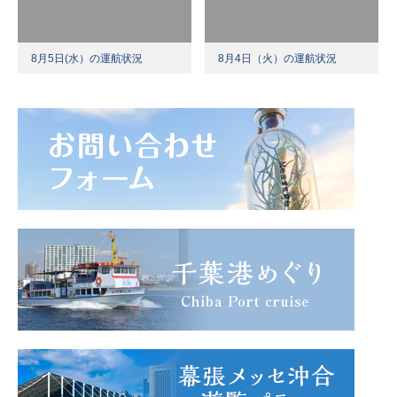
8月5日(水）の運航状況
8月4日（火）の運航状況