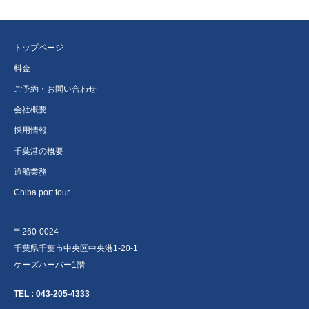
トップページ
料金
ご予約・お問い合わせ
会社概要
採用情報
千葉港の概要
通船業務
Chiba port tour
〒260-0024
千葉県千葉市中央区中央港1-20-1
ケーズハーバー1階
TEL :
043-205-4333