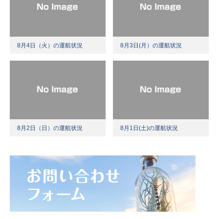
8月4日（火）の運航状況
8月3日(月）の運航状況
8月2日（日）の運航状況
8月1日(土)の運航状況