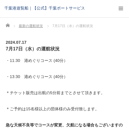
千葉港遊覧船｜【公式】千葉ポートサービス
Home
最新の運航状況
7月17日（水）の運航状況
2024.07.17
7月17日（水）の運航状況
・11:30 港めぐりコース (40分）
・13:30 港めぐりコース (40分）
＊チケット販売は出航の5分前までとさせて頂きます。
＊ご予約は15名様以上の団体様のみ受付致します。
急な天候不良等でコースが変更、欠航になる場合もございますの