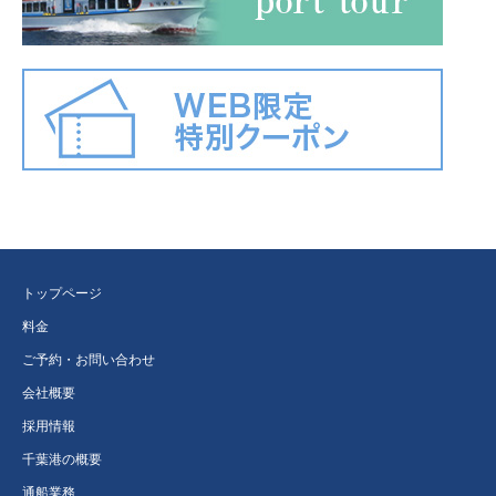
トップページ
料金
ご予約・お問い合わせ
会社概要
採用情報
千葉港の概要
通船業務