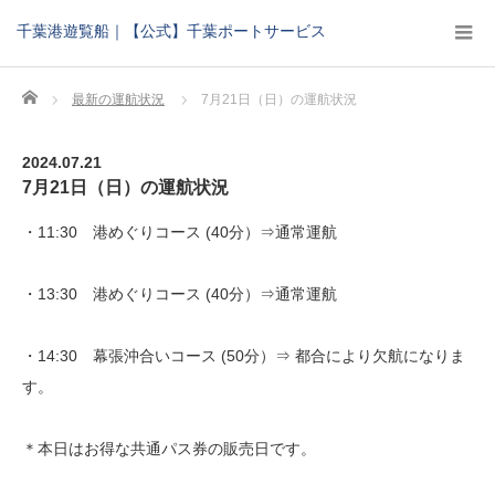
千葉港遊覧船｜【公式】千葉ポートサービス
Home
最新の運航状況
7月21日（日）の運航状況
2024.07.21
7月21日（日）の運航状況
・11:30 港めぐりコース (40分）⇒通常運航
・13:30 港めぐりコース (40分）⇒通常運航
・14:30 幕張沖合いコース (50分）⇒ 都合により欠航になりま
す。
＊本日はお得な共通パス券の販売日です。