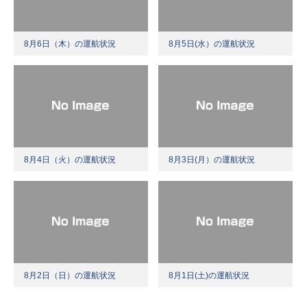
8月6日（木）の運航状況
8月5日(水）の運航状況
8月4日（火）の運航状況
8月3日(月）の運航状況
8月2日（日）の運航状況
8月1日(土)の運航状況