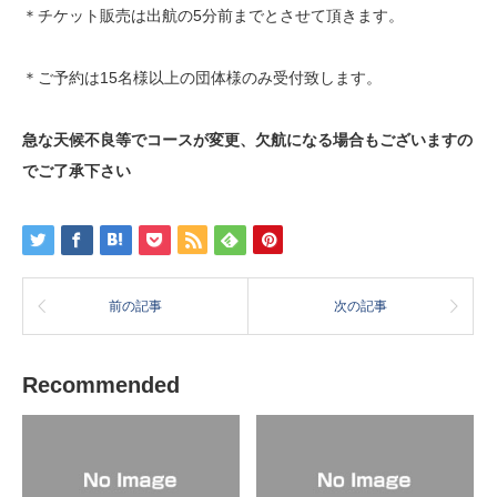
＊チケット販売は出航の5分前までとさせて頂きます。
＊ご予約は15名様以上の団体様のみ受付致します。
急な天候不良等でコースが変更、欠航になる場合もございますの
でご了承下さい
前の記事
次の記事
Recommended