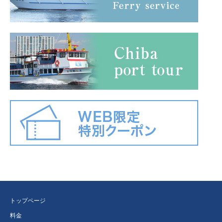
トップページ
料金