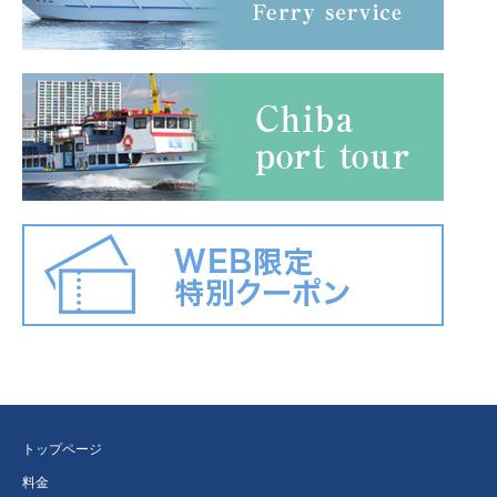
トップページ
料金