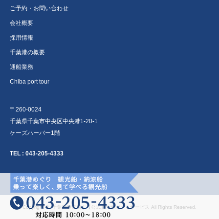
ご予約・お問い合わせ
会社概要
採用情報
千葉港の概要
通船業務
Chiba port tour
〒260-0024
千葉県千葉市中央区中央港1-20-1
ケーズハーバー1階
TEL :
043-205-4333
Copyright ©
千葉港遊覧船｜【公式】千葉ポートサービス
All Rights Reserved.