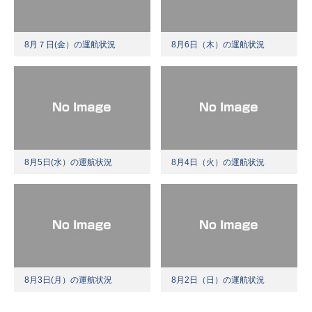
8月７日(金）の運航状況
8月6日（木）の運航状況
8月5日(水）の運航状況
8月4日（火）の運航状況
8月3日(月）の運航状況
8月2日（日）の運航状況