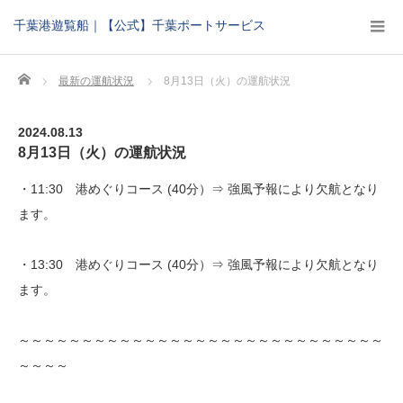
千葉港遊覧船｜【公式】千葉ポートサービス
Home
最新の運航状況
8月13日（火）の運航状況
2024.08.13
8月13日（火）の運航状況
・11:30 港めぐりコース (40分）⇒ 強風予報により欠航となり
ます。
・13:30 港めぐりコース (40分）⇒ 強風予報により欠航となり
ます。
～～～～～～～～～～～～～～～～～～～～～～～～～～～～～
～～～～