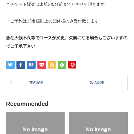
＊チケット販売は出航の5分前までとさせて頂きます。
＊ご予約は15名様以上の団体様のみ受付致します。
急な天候不良等でコースが変更、欠航になる場合もございますの
でご了承下さい
前の記事
次の記事
Recommended