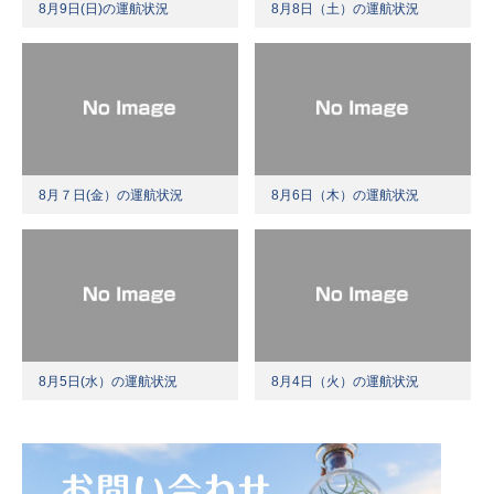
8月9日(日)の運航状況
8月8日（土）の運航状況
8月７日(金）の運航状況
8月6日（木）の運航状況
8月5日(水）の運航状況
8月4日（火）の運航状況