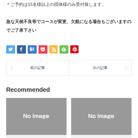
＊ご予約は15名様以上の団体様のみ受付致します。
急な天候不良等でコースが変更、欠航になる場合もございますの
でご了承下さい
前の記事
次の記事
Recommended