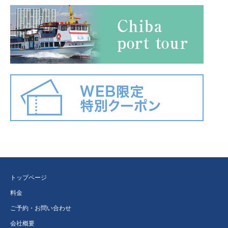
トップページ
料金
ご予約・お問い合わせ
会社概要