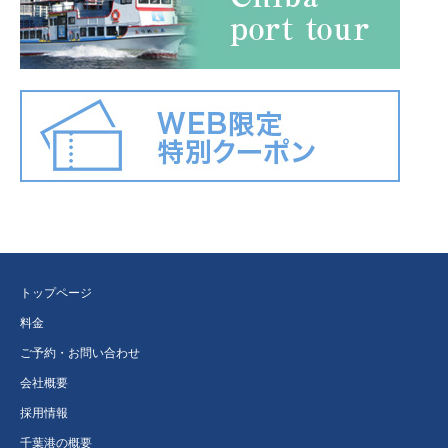
トップページ
料金
ご予約・お問い合わせ
会社概要
採用情報
千葉港の概要