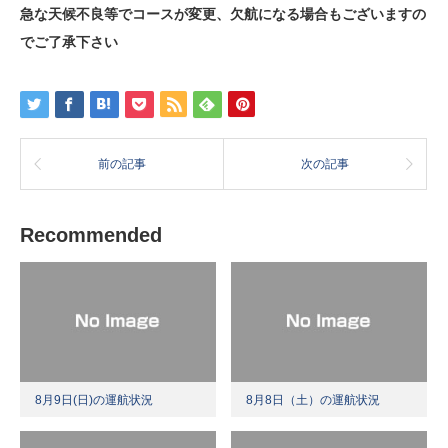
急な天候不良等でコースが変更、欠航になる場合もございますの
でご了承下さい
前の記事
次の記事
Recommended
8月9日(日)の運航状況
8月8日（土）の運航状況