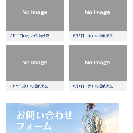
8月７日(金）の運航状況
8月6日（木）の運航状況
8月5日(水）の運航状況
8月4日（火）の運航状況