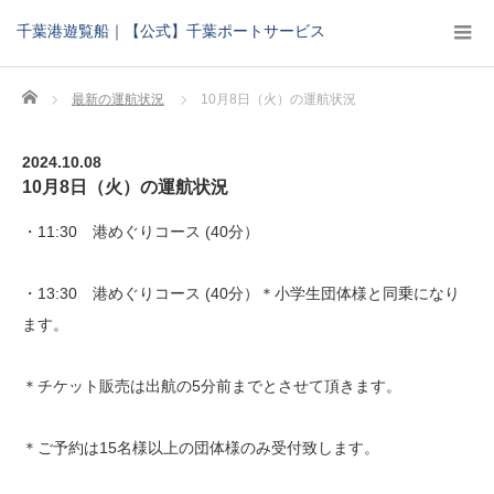
千葉港遊覧船｜【公式】千葉ポートサービス
Home
最新の運航状況
10月8日（火）の運航状況
2024.10.08
10月8日（火）の運航状況
・11:30 港めぐりコース (40分）
・13:30 港めぐりコース (40分）＊小学生団体様と同乗になり
ます。
＊チケット販売は出航の5分前までとさせて頂きます。
＊ご予約は15名様以上の団体様のみ受付致します。