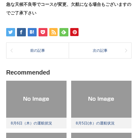
急な天候不良等でコースが変更、欠航になる場合もございますの
でご了承下さい
前の記事
次の記事
Recommended
8月6日（木）の運航状況
8月5日(水）の運航状況