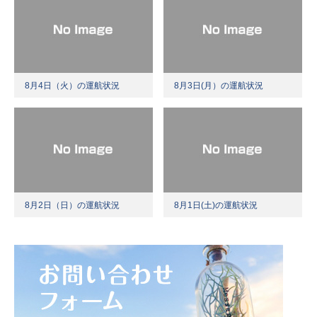
8月4日（火）の運航状況
8月3日(月）の運航状況
8月2日（日）の運航状況
8月1日(土)の運航状況