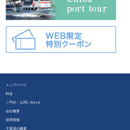
トップページ
料金
ご予約・お問い合わせ
会社概要
採用情報
千葉港の概要