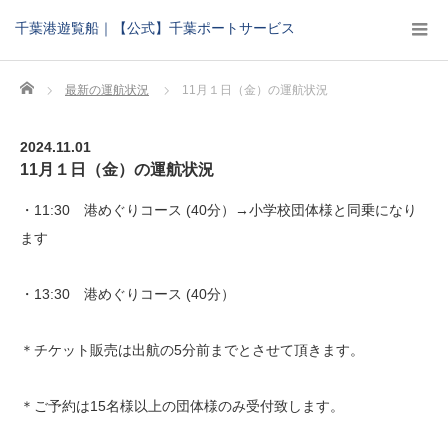
千葉港遊覧船｜【公式】千葉ポートサービス
Home
最新の運航状況
11月１日（金）の運航状況
2024.11.01
11月１日（金）の運航状況
・11:30 港めぐりコース (40分）→小学校団体様と同乗になり
ます
・13:30 港めぐりコース (40分）
＊チケット販売は出航の5分前までとさせて頂きます。
＊ご予約は15名様以上の団体様のみ受付致します。