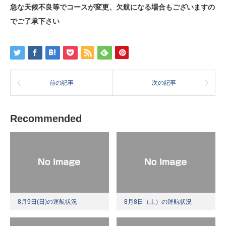
急な天候不良等でコースが変更、欠航になる場合もございますの
でご了承下さい
前の記事
次の記事
Recommended
8月9日(日)の運航状況
8月8日（土）の運航状況