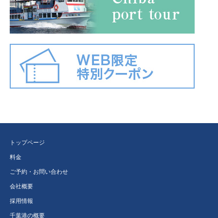
トップページ
料金
ご予約・お問い合わせ
会社概要
採用情報
千葉港の概要