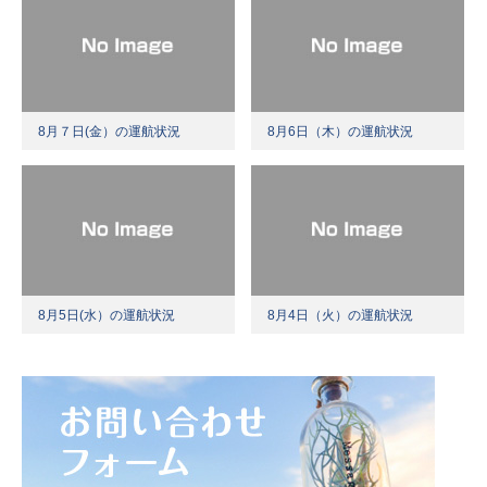
8月７日(金）の運航状況
8月6日（木）の運航状況
8月5日(水）の運航状況
8月4日（火）の運航状況