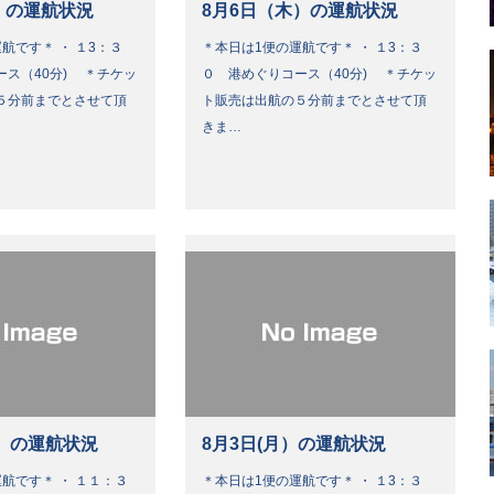
）の運航状況
8月6日（木）の運航状況
航です＊ ・ １3：３
＊本日は1便の運航です＊ ・ １3：３
ース（40分) ＊チケッ
０ 港めぐりコース（40分) ＊チケッ
５分前までとさせて頂
ト販売は出航の５分前までとさせて頂
きま…
）の運航状況
8月3日(月）の運航状況
航です＊ ・ １１：３
＊本日は1便の運航です＊ ・ １3：３