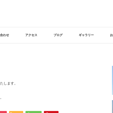
合わせ
アクセス
ブログ
ギャラリー
お
たします。
。