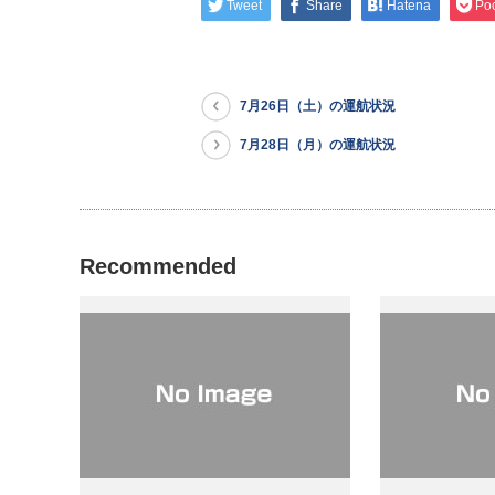
Tweet
Share
Hatena
Po
7月26日（土）の運航状況
7月28日（月）の運航状況
Recommended