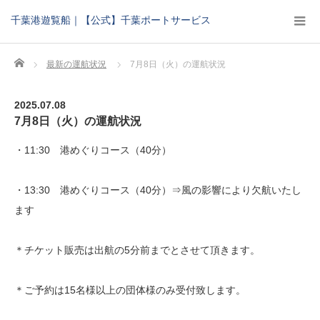
千葉港遊覧船｜【公式】千葉ポートサービス
Home
最新の運航状況
7月8日（火）の運航状況
2025.07.08
7月8日（火）の運航状況
・11:30 港めぐりコース（40分）
・13:30 港めぐりコース（40分）⇒風の影響により欠航いたし
ます
＊チケット販売は出航の5分前までとさせて頂きます。
＊ご予約は15名様以上の団体様のみ受付致します。