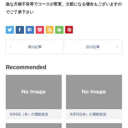
急な天候不良等でコースが変更、欠航になる場合もございますの
でご了承下さい
前の記事
次の記事
Recommended
8月6日（木）の運航状況
8月5日(水）の運航状況