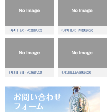
8月4日（火）の運航状況
8月3日(月）の運航状況
8月2日（日）の運航状況
8月1日(土)の運航状況