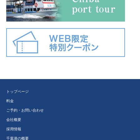
トップページ
料金
ご予約・お問い合わせ
会社概要
採用情報
千葉港の概要