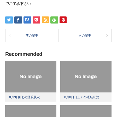
でご了承下さい
前の記事
次の記事
Recommended
8月9日(日)の運航状況
8月8日（土）の運航状況