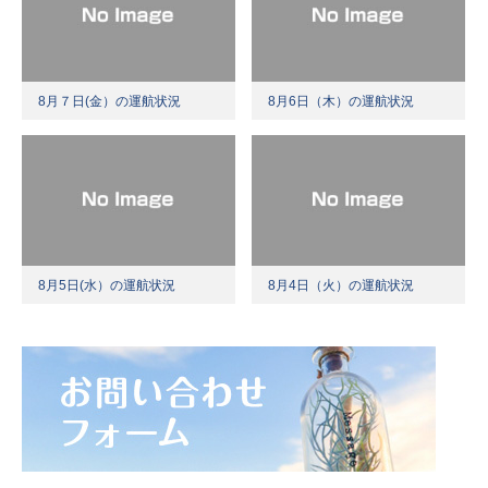
8月７日(金）の運航状況
8月6日（木）の運航状況
8月5日(水）の運航状況
8月4日（火）の運航状況