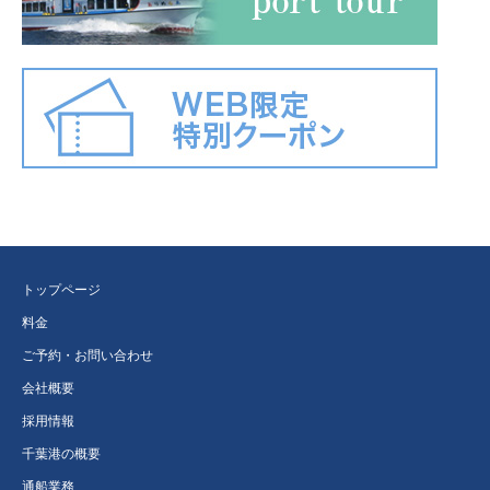
トップページ
料金
ご予約・お問い合わせ
会社概要
採用情報
千葉港の概要
通船業務