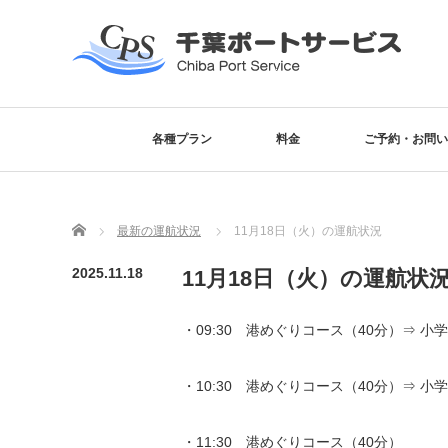
各種プラン
料金
ご予約・お問い
Home
最新の運航状況
11月18日（火）の運航状況
2025.11.18
11月18日（火）の運航状
・09:30 港めぐりコース（40分）⇒ 
・10:30 港めぐりコース（40分）⇒ 
・11:30 港めぐりコース（40分）