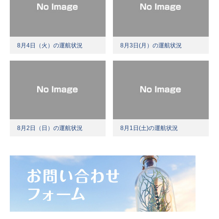
8月4日（火）の運航状況
8月3日(月）の運航状況
8月2日（日）の運航状況
8月1日(土)の運航状況