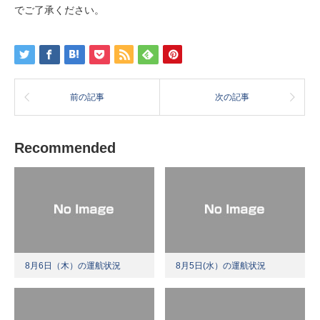
でご了承ください。
前の記事
次の記事
Recommended
8月6日（木）の運航状況
8月5日(水）の運航状況