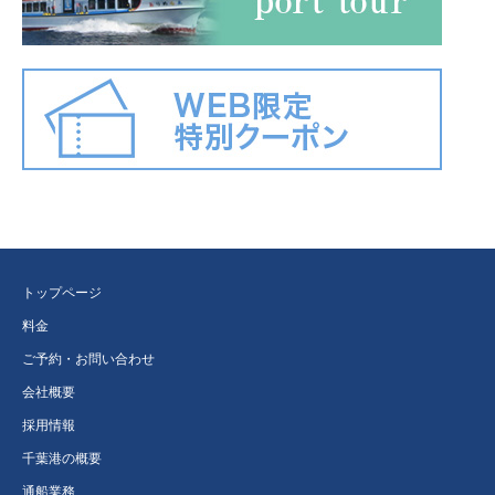
トップページ
料金
ご予約・お問い合わせ
会社概要
採用情報
千葉港の概要
通船業務