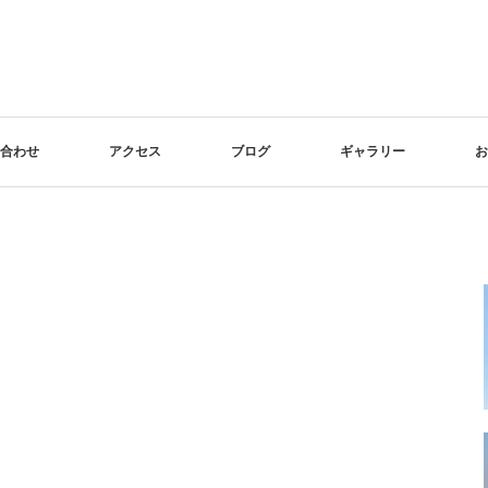
合わせ
アクセス
ブログ
ギャラリー
お