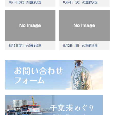
8月5日(水）の運航状況
8月4日（火）の運航状況
8月3日(月）の運航状況
8月2日（日）の運航状況