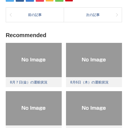
前の記事
次の記事
Recommended
8月７日(金）の運航状況
8月6日（木）の運航状況