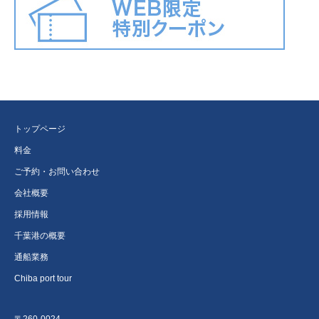
トップページ
料金
ご予約・お問い合わせ
会社概要
採用情報
千葉港の概要
通船業務
Chiba port tour