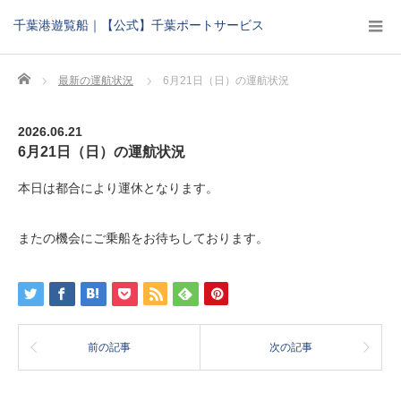
千葉港遊覧船｜【公式】千葉ポートサービス
Home
最新の運航状況
6月21日（日）の運航状況
2026.06.21
6月21日（日）の運航状況
本日は都合により運休となります。
またの機会にご乗船をお待ちしております。
前の記事
次の記事