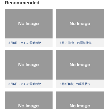
Recommended
8月8日（土）の運航状況
8月７日(金）の運航状況
8月6日（木）の運航状況
8月5日(水）の運航状況