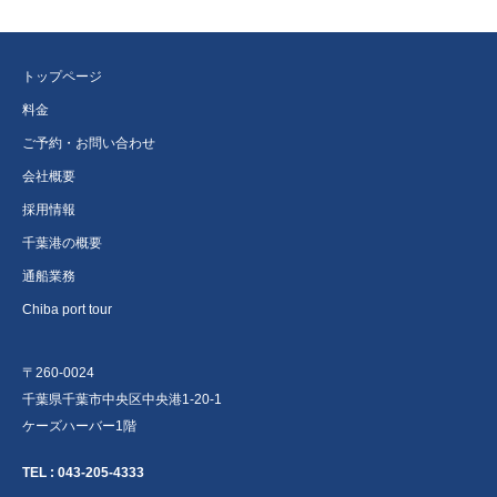
トップページ
料金
ご予約・お問い合わせ
会社概要
採用情報
千葉港の概要
通船業務
Chiba port tour
〒260-0024
千葉県千葉市中央区中央港1-20-1
ケーズハーバー1階
TEL :
043-205-4333