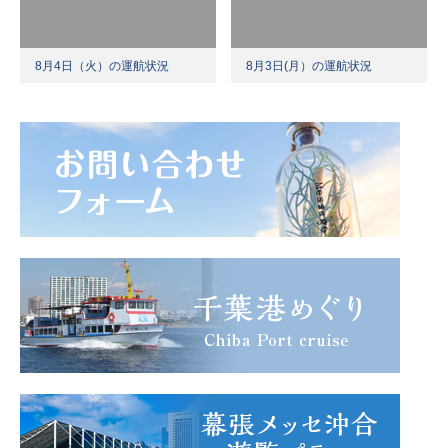
8月4日（火）の運航状況
8月3日(月）の運航状況