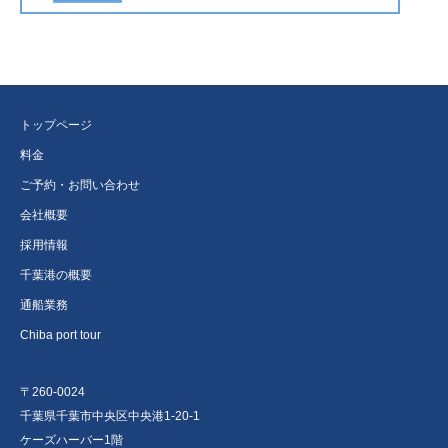
トップページ
料金
ご予約・お問い合わせ
会社概要
採用情報
千葉港の概要
通船業務
Chiba port tour
〒260-0024
千葉県千葉市中央区中央港1-20-1
ケーズハーバー1階