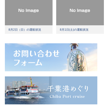
8月2日（日）の運航状況
8月1日(土)の運航状況