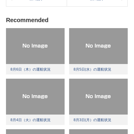
Recommended
8月6日（木）の運航状況
8月5日(水）の運航状況
8月4日（火）の運航状況
8月3日(月）の運航状況