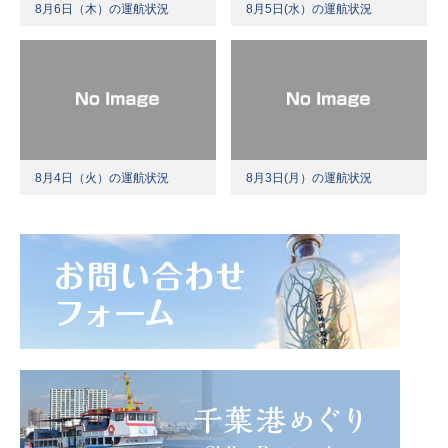
8月6日（木）の運航状況
8月5日(水）の運航状況
8月4日（火）の運航状況
8月3日(月）の運航状況