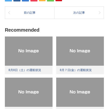
前の記事
次の記事
Recommended
8月8日（土）の運航状況
8月７日(金）の運航状況