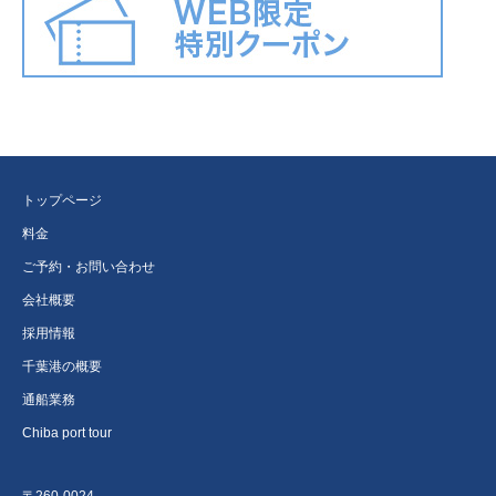
トップページ
料金
ご予約・お問い合わせ
会社概要
採用情報
千葉港の概要
通船業務
Chiba port tour