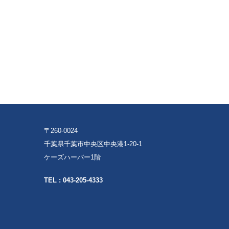
〒260-0024
千葉県千葉市中央区中央港1-20-1
ケーズハーバー1階
TEL :
043-205-4333